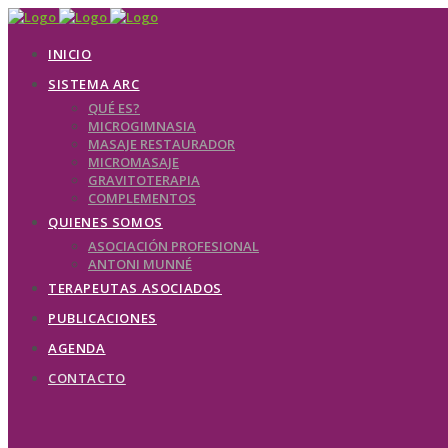
INICIO
SISTEMA ARC
QUÉ ES?
MICROGIMNASIA
MASAJE RESTAURADOR
MICROMASAJE
GRAVITOTERAPIA
COMPLEMENTOS
QUIENES SOMOS
ASOCIACIÓN PROFESIONAL
ANTONI MUNNÉ
TERAPEUTAS ASOCIADOS
PUBLICACIONES
AGENDA
CONTACTO