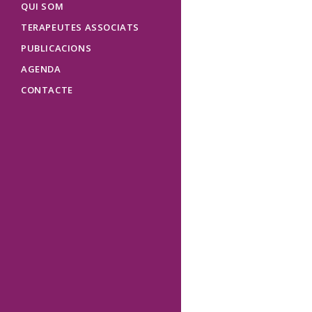
QUI SOM
TERAPEUTES ASSOCIATS
PUBLICACIONS
AGENDA
CONTACTE