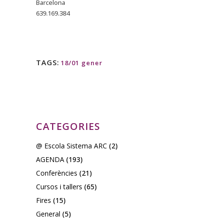
Barcelona
639.169.384
TAGS:
18/01 gener
CATEGORIES
@ Escola Sistema ARC
(2)
AGENDA
(193)
Conferències
(21)
Cursos i tallers
(65)
Fires
(15)
General
(5)