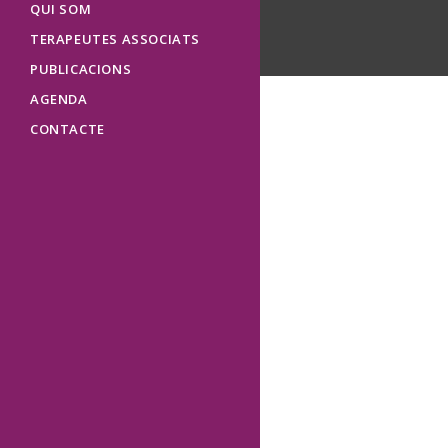
QUI SOM
TERAPEUTES ASSOCIATS
PUBLICACIONS
AGENDA
CONTACTE