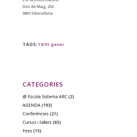
Dos de Maig, 202
08013 Barcelona
TAGS:
19/01 gener
CATEGORIES
@ Escola Sistema ARC
(2)
AGENDA
(193)
Conferències
(21)
Cursos i tallers
(65)
Fires
(15)