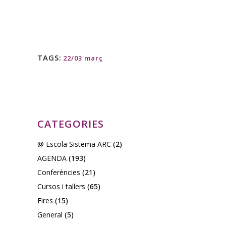
TAGS:
22/03 març
CATEGORIES
@ Escola Sistema ARC
(2)
AGENDA
(193)
Conferències
(21)
Cursos i tallers
(65)
Fires
(15)
General
(5)