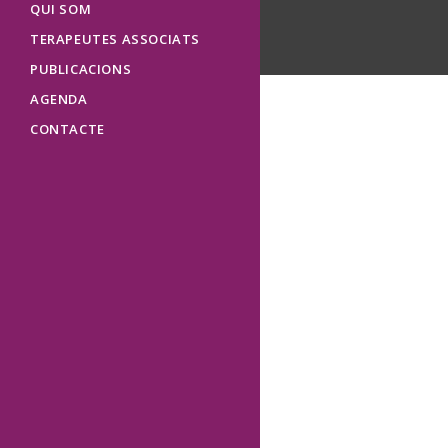
QUI SOM
TERAPEUTES ASSOCIATS
PUBLICACIONS
AGENDA
CONTACTE