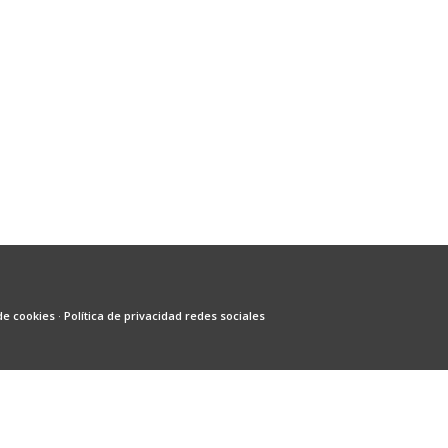
 de cookies
·
Política de privacidad redes sociales