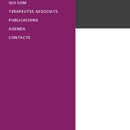
QUI SOM
TERAPEUTES ASSOCIATS
PUBLICACIONS
AGENDA
CONTACTE