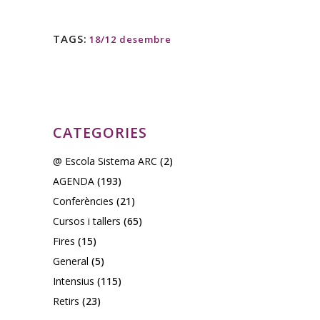
TAGS:
18/12 desembre
CATEGORIES
@ Escola Sistema ARC
(2)
AGENDA
(193)
Conferències
(21)
Cursos i tallers
(65)
Fires
(15)
General
(5)
Intensius
(115)
Retirs
(23)