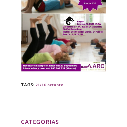
TAGS:
21/10 octubre
CATEGORIAS