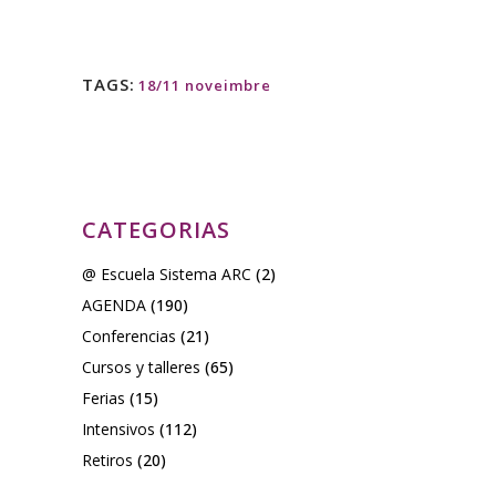
TAGS:
18/11 noveimbre
CATEGORIAS
@ Escuela Sistema ARC
(2)
AGENDA
(190)
Conferencias
(21)
Cursos y talleres
(65)
Ferias
(15)
Intensivos
(112)
Retiros
(20)